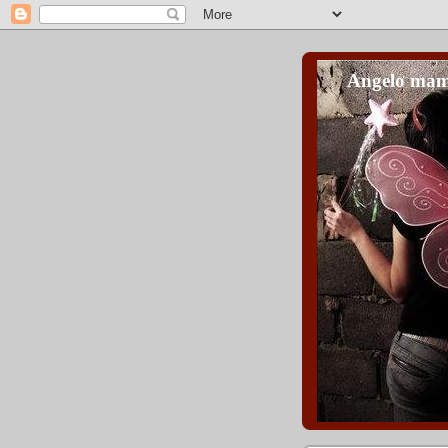
Angelo mam